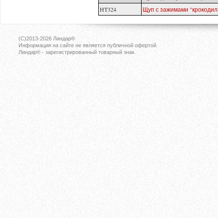
HT324
Щуп с зажимами "крокодил
(C)2013-2026
Линдар®
Информация на сайте не является публичной офертой.
Линдар® - зарегистрированный товарный знак.