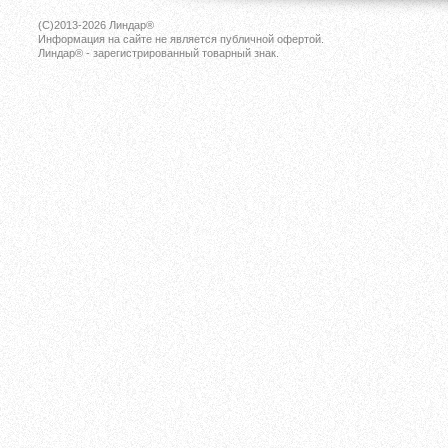
(C)2013-2026
Линдар®
Информация на сайте не является публичной офертой.
Линдар® - зарегистрированный товарный знак.