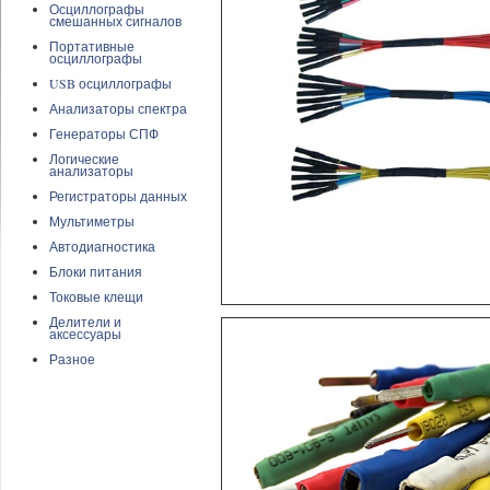
Осциллографы
смешанных сигналов
Портативные
осциллографы
USB осциллографы
Анализаторы спектра
Генераторы СПФ
Логические
анализаторы
Регистраторы данных
Мультиметры
Автодиагностика
Блоки питания
Токовые клещи
Делители и
аксессуары
Разное