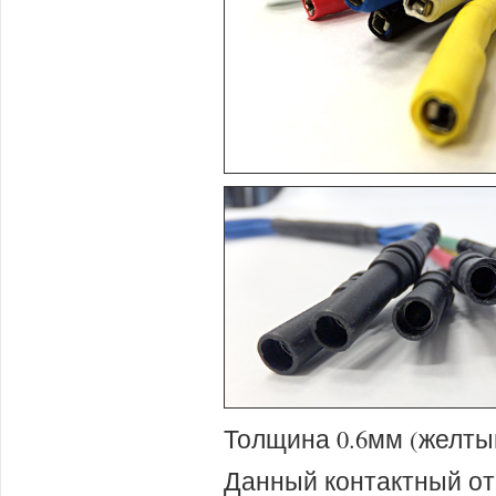
Толщина 0.6мм (желты
Данный контактный от